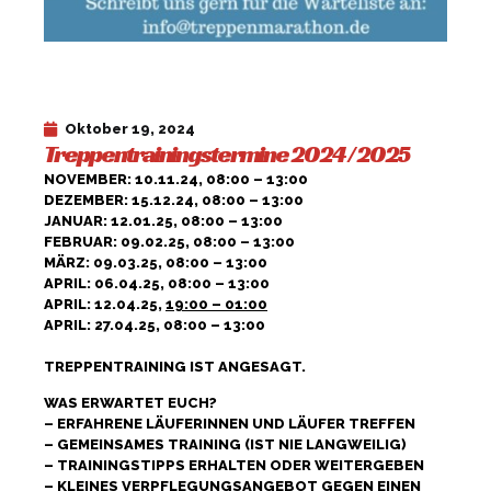
Oktober 19, 2024
Treppentrainingstermine 2024 / 2025
NOVEMBER: 10.11.24, 08:00 – 13:00
DEZEMBER: 15.12.24, 08:00 – 13:00
JANUAR: 12.01.25, 08:00 – 13:00
FEBRUAR: 09.02.25, 08:00 – 13:00
MÄRZ: 09.03.25, 08:00 – 13:00
APRIL: 06.04.25, 08:00 – 13:00
APRIL: 12.04.25,
19:00 – 01:00
APRIL: 27.04.25, 08:00 – 13:00
TREPPENTRAINING IST ANGESAGT.
WAS ERWARTET EUCH?
– ERFAHRENE LÄUFERINNEN UND LÄUFER TREFFEN
– GEMEINSAMES TRAINING (IST NIE LANGWEILIG)
– TRAININGSTIPPS ERHALTEN ODER WEITERGEBEN
– KLEINES VERPFLEGUNGSANGEBOT GEGEN EINEN