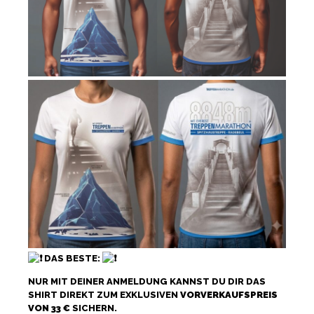
DAS BESTE:
NUR MIT DEINER ANMELDUNG KANNST DU DIR DAS
SHIRT DIREKT ZUM EXKLUSIVEN
VORVERKAUFSPREIS
VON 33 €
SICHERN.