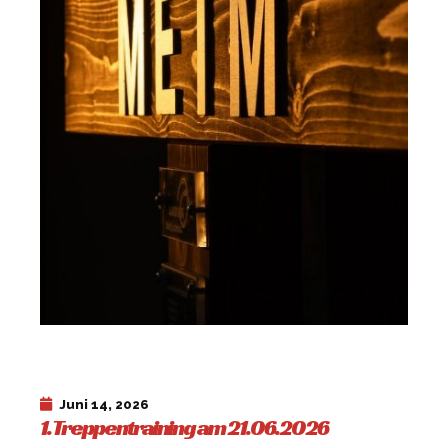
Juni 14, 2026
1. Treppentraining am 21.06.2026