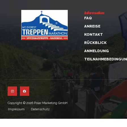
Information
FAQ
ANREISE
KONTAKT
RÜCKBLICK
ANMELDUNG
TEILNAHMEBEDINGU
Copyright © 2026 Polar Marketing GmbH
Impressum
Datenschutz