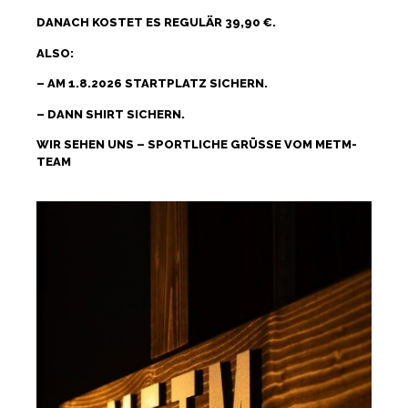
DANACH KOSTET ES REGULÄR 39,90 €.
ALSO:
– AM 1.8.2026 STARTPLATZ SICHERN.
– DANN SHIRT SICHERN.
WIR SEHEN UNS – SPORTLICHE GRÜSSE VOM METM-T
EAM