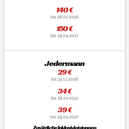
140 €
bis 28.02.2026
150 €
bis 29.04.2027
Jedermann
29 €
bis 31.12.2026
34 €
bis 28.02.2027
39 €
bis 29.04.2027
Zusätzliche Inklusivleistungen