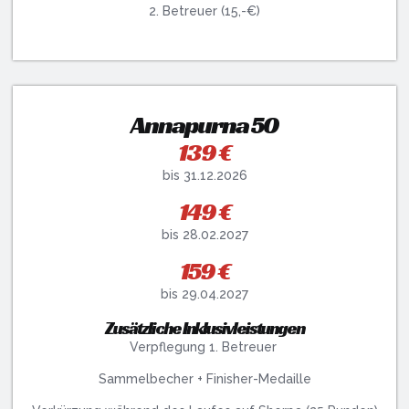
2. Betreuer (15,-€)
Annapurna 50
139 €
bis 31.12.2026
149 €
bis 28.02.2027
159 €
bis 29.04.2027
Zusätzliche Inklusivleistungen
Verpflegung 1. Betreuer
Sammelbecher + Finisher-Medaille