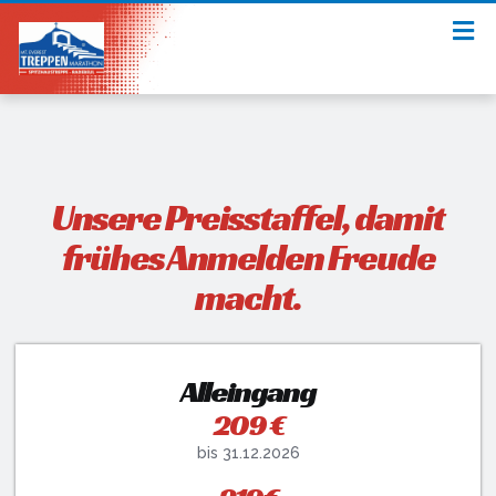
Unsere Preisstaffel, damit
frühes Anmelden Freude
macht.
Alleingang
209 €
bis 31.12.2026